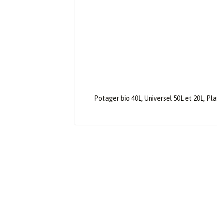
Potager bio 40L, Universel 50L et 20L, Pl