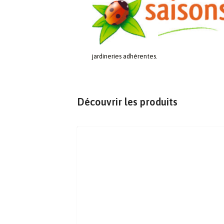
jardineries adhérentes.
Découvrir les produits