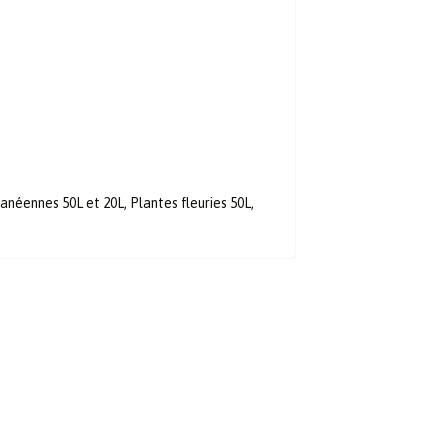
anéennes 50L et 20L, Plantes fleuries 50L,