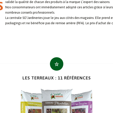
validé la qualité de chacun des produits à la marque L’expert des saisons.
Nos consommateurs ont immédiatement adopté ces articles grâce à leurs
nombreux conseils professionnels.
La centrale SO’Jardineries joue le jeu aux côtés des magasins. Elle prend 
packagings et ne bénéficie pas de remise arrière (RFA). Le prix d’achat de c
LES TERREAUX : 11 RÉFÉRENCES