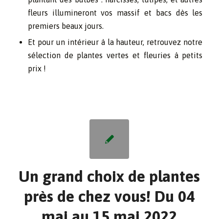
fleurs illumineront vos massif et bacs dès les
premiers beaux jours.
Et pour un intérieur à la hauteur, retrouvez notre
sélection de plantes vertes et fleuries à petits
prix !
Un grand choix de plantes
près de chez vous! Du 04
mai au 15 mai 2022