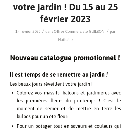
votre jardin ! Du 15 au 25
février 2023
/
/
14 février 2023
dans
Offres Commerciale
GUILBON
par
Nathalie
Nouveau catalogue promotionnel !
Il est temps de se remettre au jardin !
Les beaux jours réveillent votre jardin !
Colorez vos massifs, balcons et jardinières avec
les premières fleurs du printemps ! C’est le
moment de semer et de mettre en terre les
bulbes pour un été fleuri.
Pour un potager tout en saveurs et couleurs qui