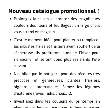
Nouveau catalogue promotionnel !
Prolongez la saison et profitez des magnifiques
couleurs des fleurs et feuillages : un large choix
vous attend en magasin.
C’est le moment idéal pour planter ou remplacer
les arbustes, haies et fruitiers ayant souffert de la
sécheresse. Ils profiteront ainsi de l’hiver pour
s’enraciner et seront donc plus résistants l’été
suivant.
N’oubliez pas le potager : pour des récoltes très
précoces et généreuses, plantez fraisiers,
oignons et aromatiques. Semez les légumes
d’automne (fèves, radis, choux, …).
Investissez dans les couleurs du printemps en
plantant des bulbes : narcisses, tulipes, et autres