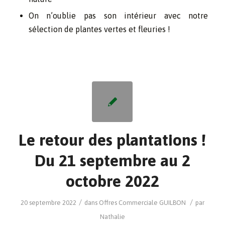
On n’oublie pas son intérieur avec notre
sélection de plantes vertes et fleuries !
Le retour des plantations !
Du 21 septembre au 2
octobre 2022
/
/
20 septembre 2022
dans
Offres Commerciale
GUILBON
par
Nathalie