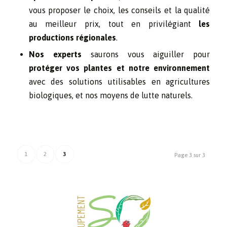
vous proposer le choix, les conseils et la qualité
au meilleur prix, tout en privilégiant
les
productions régionales
.
Nos experts
saurons vous aiguiller pour
protéger vos plantes et notre environnement
avec des solutions utilisables en agricultures
biologiques, et nos moyens de lutte naturels.
1
2
3
Page 3 sur 3