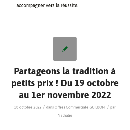
accompagner vers la réussite.
Partageons la tradition à
petits prix ! Du 19 octobre
au 1er novembre 2022
/
/
18 octobre 2022
dans
Offres Commerciale
GUILBON
par
Nathalie