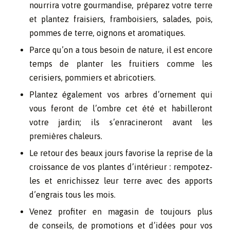
nourrira votre gourmandise, préparez votre terre
et plantez fraisiers, framboisiers, salades, pois,
pommes de terre, oignons et aromatiques.
Parce qu’on a tous besoin de nature, il est encore
temps de planter les fruitiers comme les
cerisiers, pommiers et abricotiers.
Plantez également vos arbres d’ornement qui
vous feront de l’ombre cet été et habilleront
votre jardin; ils s’enracineront avant les
premières chaleurs.
Le retour des beaux jours favorise la reprise de la
croissance de vos plantes d’intérieur : rempotez-
les et enrichissez leur terre avec des apports
d’engrais tous les mois.
Venez profiter en magasin de toujours plus
de conseils, de promotions et d’idées pour vos