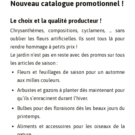
Nouveau catalogue promotionnel !
Le choix et la qualité producteur !
Chrysanthèmes, compositions, cyclamens, … sans
oublier les fleurs artificielles. Ils sont tous là pour
rendre hommage à petits prix !
Le jardin n’est pas en reste avec des promos sur tous
les articles de saison :
Fleurs et feuillages de saison pour un automne
aux milles couleurs.
Arbustes et gazons à planter dès maintenant pour
qu’ils s’enracinent durant l’hiver.
Bulbes pour des floraisons dès les beaux jours du
printemps.
Aliments et accessoires pour les oiseaux de la
nature