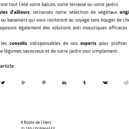
ont tout l’été votre balcon, votre terrasse ou votre jardin.
ies d’ailleurs
, retrouvez notre sélection de végétaux
orig
s ou bananiers qui vous inviteront au voyage sans bouger de ch
oposons également des solutions anti-moustiques efficaces 
 les
conseils
indispensables de nos
experts
pour profiter 
e légumes savoureux et de votre jardin tout simplement.
article
4 Route de l'Hers