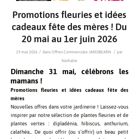
Promotions fleuries et idées
cadeaux fête des mères ! Du
20 mai au 1er juin 2026
/
/
19 mai 2026
dans
Offres Commerciale
JARDIBEARN
par
Nathalie
Dimanche 31 mai, célébrons les
mamans !
Promotions fleuries et idées cadeaux fête des
mères
Nouvelles offres dans votre jardinerie ! Laissez-vous
inspirer par notre sélection de plantes fleuries et de
plantes vertes : dipladénia, hibiscus, anthurium,
calathéa… De quoi offrir (ou s’offrir) un beau petit