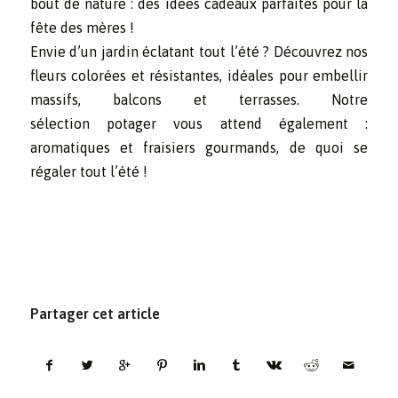
bout de nature : des idées cadeaux parfaites pour la
fête des mères !
Envie d’un jardin éclatant tout l’été ? Découvrez nos
fleurs colorées et résistantes, idéales pour embellir
massifs, balcons et terrasses. Notre
sélection potager vous attend également :
aromatiques et fraisiers gourmands, de quoi se
régaler tout l’été !
Partager cet article