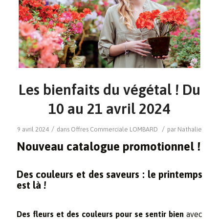
Les bienfaits du végétal ! Du
10 au 21 avril 2024
/
/
9 avril 2024
dans
Offres Commerciale
LOMBARD
par
Nathalie
Nouveau catalogue promotionnel !
Des couleurs et des saveurs : le printemps
est là !
Des fleurs et des couleurs pour se sentir bien
avec