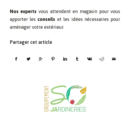
Nos experts
vous attendent en magasin pour vous
apporter les
conseils
et les idées nécessaires pour
aménager votre extérieur.
Partager cet article