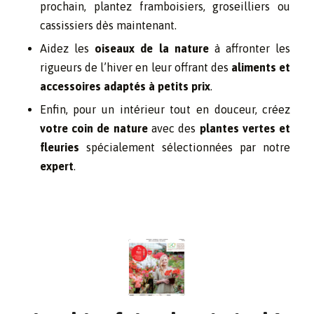
prochain, plantez framboisiers, groseilliers ou
cassissiers dès maintenant.
Aidez les
oiseaux de la nature
à affronter les
rigueurs de l’hiver en leur offrant des
aliments et
accessoires adaptés à petits prix
.
Enfin, pour un intérieur tout en douceur, créez
votre coin de nature
avec des
plantes vertes et
fleuries
spécialement sélectionnées par notre
expert
.