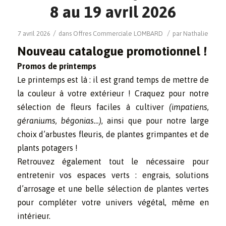
8 au 19 avril 2026
/
/
7 avril 2026
dans
Offres Commerciale
LOMBARD
par
Nathalie
Nouveau catalogue promotionnel !
Promos de printemps
Le printemps est là : il est grand temps de mettre de
la couleur à votre extérieur ! Craquez pour notre
sélection de fleurs faciles à cultiver
(impatiens,
géraniums, bégonias…)
, ainsi que pour notre large
choix d’arbustes fleuris, de plantes grimpantes et de
plants potagers !
Retrouvez également tout le nécessaire pour
entretenir vos espaces verts : engrais, solutions
d’arrosage et une belle sélection de plantes vertes
pour compléter votre univers végétal, même en
intérieur.