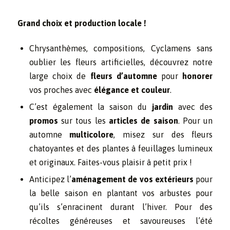
Grand choix et production locale !
Chrysanthèmes, compositions, Cyclamens sans
oublier les fleurs artificielles, découvrez notre
large choix de
fleurs d’automne
pour
honorer
vos proches avec
élégance et couleur
.
C’est également la saison du
jardin
avec des
promos
sur tous les
articles de saison
. Pour un
automne
multicolore
, misez sur des fleurs
chatoyantes et des plantes à feuillages lumineux
et originaux. Faites-vous plaisir à petit prix !
Anticipez l’
aménagement de vos extérieurs
pour
la belle saison en plantant vos arbustes pour
qu’ils s’enracinent durant l’hiver. Pour des
récoltes généreuses et savoureuses l’été