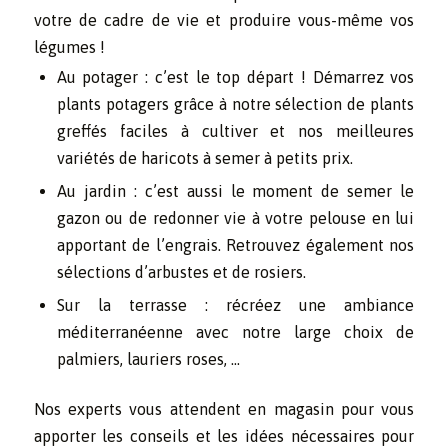
votre de cadre de vie et produire vous-même vos
légumes !
Au potager : c’est le top départ ! Démarrez vos
plants potagers grâce à notre sélection de plants
greffés faciles à cultiver et nos meilleures
variétés de haricots à semer à petits prix.
Au jardin : c’est aussi le moment de semer le
gazon ou de redonner vie à votre pelouse en lui
apportant de l’engrais. Retrouvez également nos
sélections d’arbustes et de rosiers.
Sur la terrasse : récréez une ambiance
méditerranéenne avec notre large choix de
palmiers, lauriers roses, …
Nos experts vous attendent en magasin pour vous
apporter les conseils et les idées nécessaires pour