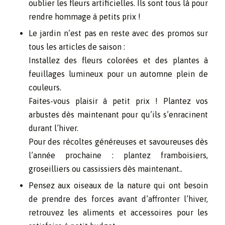
oublier les fleurs artificielles. Ils sont tous là pour
rendre hommage à petits prix !
Le jardin n’est pas en reste avec des promos sur
tous les articles de saison :
Installez des fleurs colorées et des plantes à
feuillages lumineux pour un automne plein de
couleurs.
Faites-vous plaisir à petit prix ! Plantez vos
arbustes dès maintenant pour qu’ils s’enracinent
durant l’hiver.
Pour des récoltes généreuses et savoureuses dès
l’année prochaine : plantez framboisiers,
groseilliers ou cassissiers dès maintenant..
Pensez aux oiseaux de la nature qui ont besoin
de prendre des forces avant d’affronter l’hiver,
retrouvez les aliments et accessoires pour les