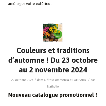
aménager votre extérieur.
Couleurs et traditions
d’automne ! Du 23 octobre
au 2 novembre 2024
/
/
22 octobre 2024
dans
Offres Commerciale
LOMBARD
par
Nathalie
Nouveau catalogue promotionnel !