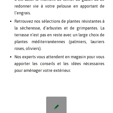
redonner vie à votre pelouse en apportant de
l’engrais.
Retrouvez nos sélections de plantes résistantes à
la sècheresse, d’arbustes et de grimpantes. La
terrasse n’est pas en reste avec un large choix de
plantes méditerranéennes (palmiers, lauriers
roses, oliviers).
Nos experts vous attendent en magasin pour vous
apporter les conseils et les idées nécessaires
pour aménager votre extérieur.