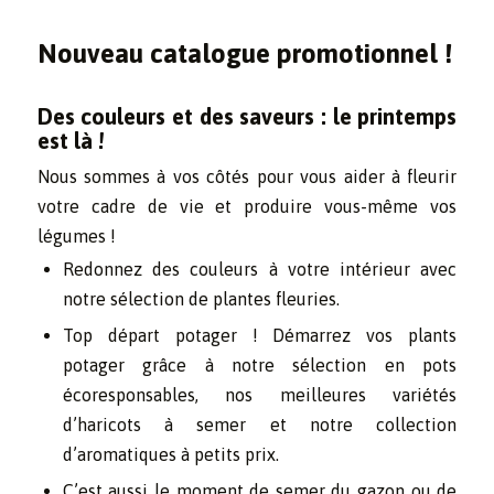
Nouveau catalogue promotionnel !
Des couleurs et des saveurs : le printemps
est là !
Nous sommes à vos côtés pour vous aider à fleurir
votre cadre de vie et produire vous-même vos
légumes !
Redonnez des couleurs à votre intérieur avec
notre sélection de plantes fleuries.
Top départ potager ! Démarrez vos plants
potager grâce à notre sélection en pots
écoresponsables, nos meilleures variétés
d’haricots à semer et notre collection
d’aromatiques à petits prix.
C’est aussi le moment de semer du gazon ou de