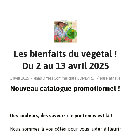
Les bienfaits du végétal !
Du 2 au 13 avril 2025
/
/
1 avril 2025
dans
Offres Commerciale
LOMBARD
par
Nathalie
Nouveau catalogue promotionnel !
Des couleurs, des saveurs : le printemps est là !
Nous sommes à vos côtés pour vous aider à fleurir