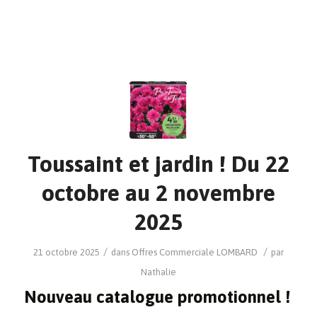
Toussaint et jardin ! Du 22
octobre au 2 novembre
2025
/
/
21 octobre 2025
dans
Offres Commerciale
LOMBARD
par
Nathalie
Nouveau catalogue promotionnel !