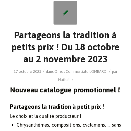
Partageons la tradition à
petits prix ! Du 18 octobre
au 2 novembre 2023
/
/
17 octobre 2023
dans
Offres Commerciale
LOMBARD
par
Nathalie
Nouveau catalogue promotionnel !
Partageons la tradition à petit prix !
Le choix et la qualité producteur !
Chrysanthèmes, compositions, cyclamens, … sans