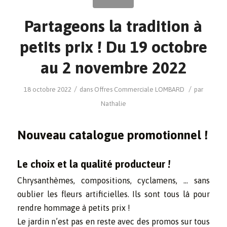
Partageons la tradition à
petits prix ! Du 19 octobre
au 2 novembre 2022
/
/
18 octobre 2022
dans
Offres Commerciale
LOMBARD
par
Nathalie
Nouveau catalogue promotionnel !
Le choix et la qualité producteur !
Chrysanthèmes, compositions, cyclamens, … sans
oublier les fleurs artificielles. Ils sont tous là pour
rendre hommage à petits prix !
Le jardin n’est pas en reste avec des promos sur tous