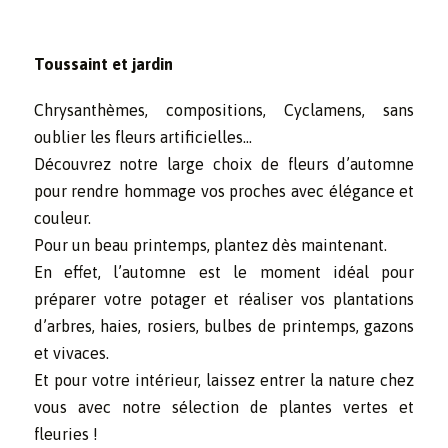
Toussaint et jardin
Chrysanthèmes, compositions, Cyclamens, sans
oublier les fleurs artificielles…
Découvrez notre large choix de fleurs d’automne
pour rendre hommage vos proches avec élégance et
couleur.
Pour un beau printemps, plantez dès maintenant.
En effet, l’automne est le moment idéal pour
préparer votre potager et réaliser vos plantations
d’arbres, haies, rosiers, bulbes de printemps, gazons
et vivaces.
Et pour votre intérieur, laissez entrer la nature chez
vous avec notre sélection de plantes vertes et
fleuries !