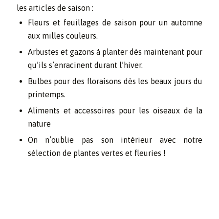
les articles de saison :
Fleurs et feuillages de saison pour un automne
aux milles couleurs.
Arbustes et gazons à planter dès maintenant pour
qu’ils s’enracinent durant l’hiver.
Bulbes pour des floraisons dès les beaux jours du
printemps.
Aliments et accessoires pour les oiseaux de la
nature
On n’oublie pas son intérieur avec notre
sélection de plantes vertes et fleuries !